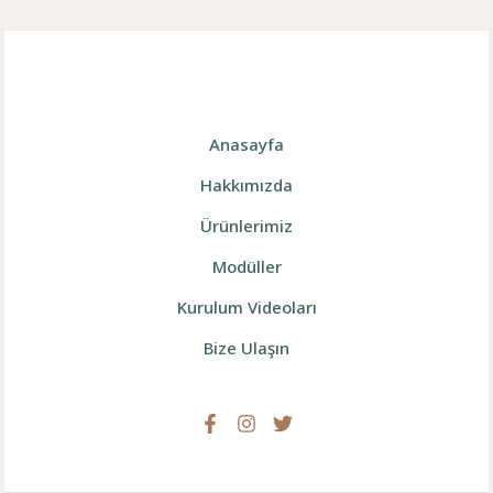
Anasayfa
Hakkımızda
Ürünlerimiz
Modüller
Kurulum Videoları
Bize Ulaşın