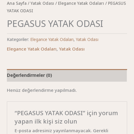
Ana Sayfa
/
Yatak Odası
/
Elegance Yatak Odaları
/ PEGASUS
YATAK ODASI
PEGASUS YATAK ODASI
Kategoriler:
Elegance Yatak Odaları
,
Yatak Odası
Elegance Yatak Odaları
,
Yatak Odası
Değerlendirmeler (0)
Henüz değerlendirme yapılmadı.
“PEGASUS YATAK ODASI” için yorum
yapan ilk kişi siz olun
E-posta adresiniz yayınlanmayacak.
Gerekli