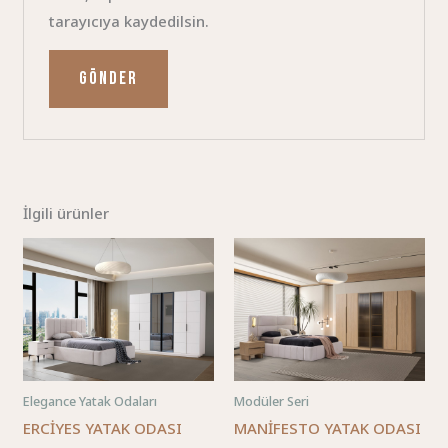
tarayıcıya kaydedilsin.
İlgili ürünler
Elegance Yatak Odaları
Modüler Seri
ERCİYES YATAK ODASI
MANİFESTO YATAK ODASI