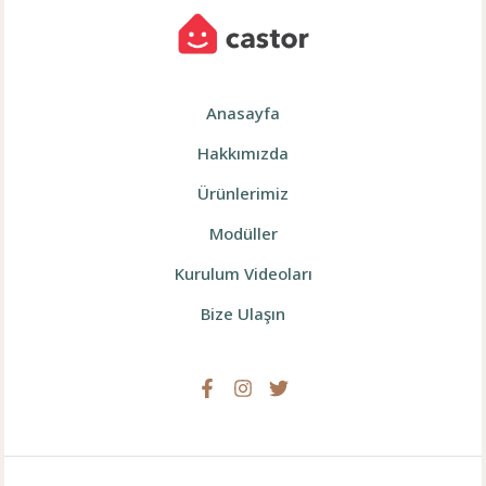
Anasayfa
Hakkımızda
Ürünlerimiz
Modüller
Kurulum Videoları
Bize Ulaşın