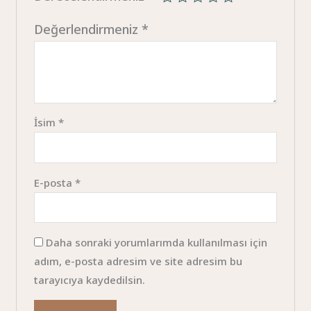
Değerlendirmeniz
*
İsim
*
E-posta
*
Daha sonraki yorumlarımda kullanılması için
adım, e-posta adresim ve site adresim bu
tarayıcıya kaydedilsin.