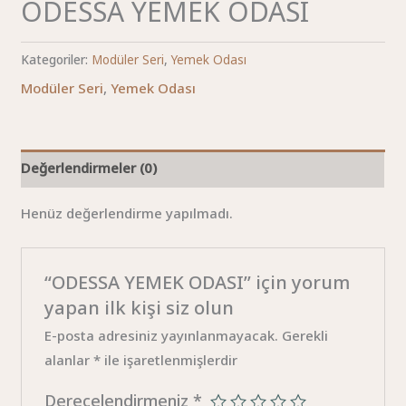
ODESSA YEMEK ODASI
Kategoriler:
Modüler Seri
,
Yemek Odası
Modüler Seri
,
Yemek Odası
Değerlendirmeler (0)
Henüz değerlendirme yapılmadı.
“ODESSA YEMEK ODASI” için yorum
yapan ilk kişi siz olun
E-posta adresiniz yayınlanmayacak.
Gerekli
alanlar
*
ile işaretlenmişlerdir
Derecelendirmeniz
*