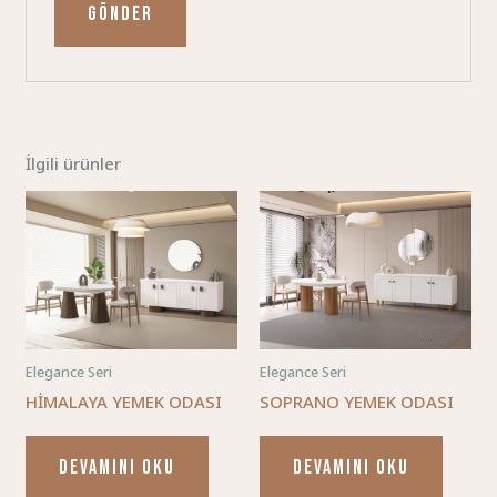
İlgili ürünler
Elegance Seri
Elegance Seri
HİMALAYA YEMEK ODASI
SOPRANO YEMEK ODASI
DEVAMINI OKU
DEVAMINI OKU