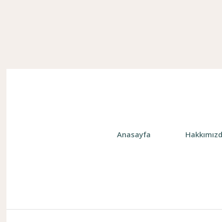
Anasayfa
Hakkımız