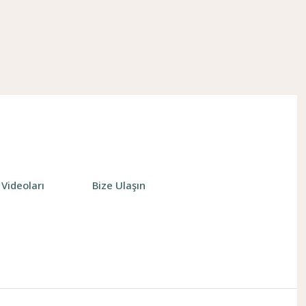
Videoları
Bize Ulaşın