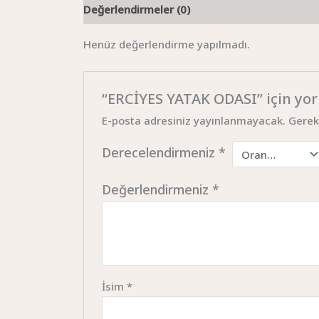
Değerlendirmeler (0)
Henüz değerlendirme yapılmadı.
“ERCİYES YATAK ODASI” için yoru
E-posta adresiniz yayınlanmayacak.
Gerek
Derecelendirmeniz
*
Değerlendirmeniz
*
İsim
*