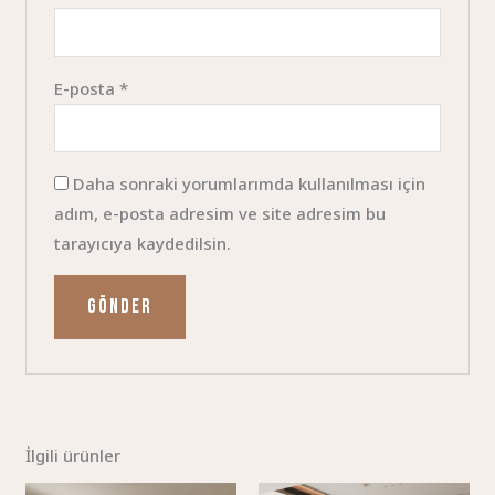
E-posta
*
Daha sonraki yorumlarımda kullanılması için
adım, e-posta adresim ve site adresim bu
tarayıcıya kaydedilsin.
İlgili ürünler