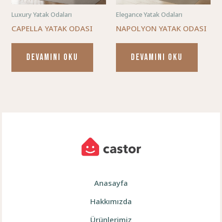
Luxury Yatak Odaları
Elegance Yatak Odaları
CAPELLA YATAK ODASI
NAPOLYON YATAK ODASI
DEVAMINI OKU
DEVAMINI OKU
Anasayfa
Hakkımızda
Ürünlerimiz