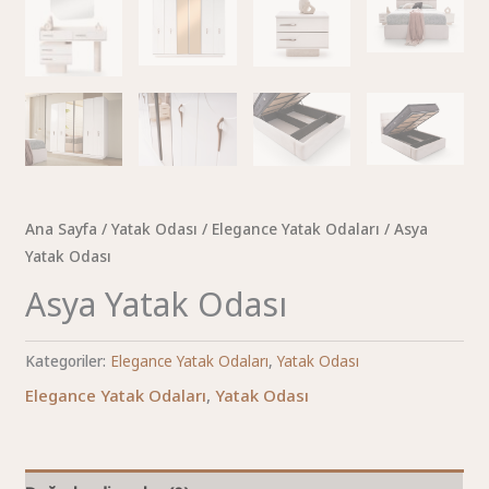
Ana Sayfa
/
Yatak Odası
/
Elegance Yatak Odaları
/ Asya
Yatak Odası
Asya Yatak Odası
Kategoriler:
Elegance Yatak Odaları
,
Yatak Odası
Elegance Yatak Odaları
,
Yatak Odası